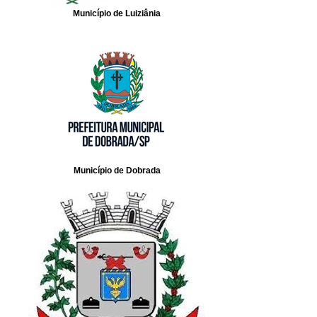
Município de Luiziânia
Município de Dobrada