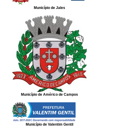
Município de Jales
Município de Américo de Campos
Município de Valentim Gentil