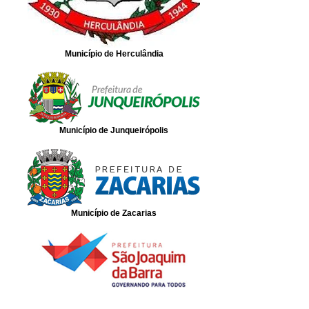
Município de Herculândia
Município de Junqueirópolis
Município de Zacarias
Município de São Joaquim da Barra