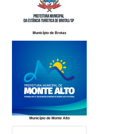
Município de Brotas
Município de Monte Alto