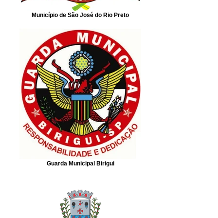
Município de São José do Rio Preto
Guarda Municipal Birigui