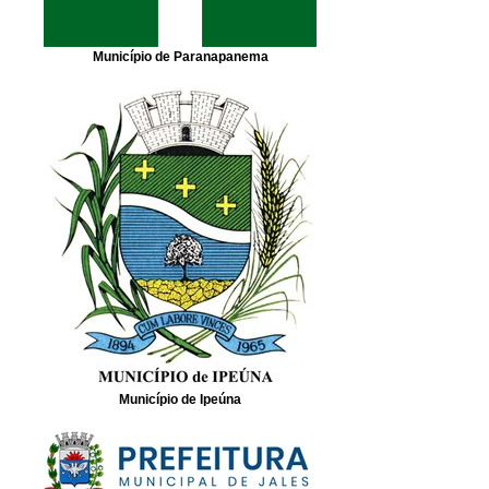
Município de Paranapanema
Município de Ipeúna