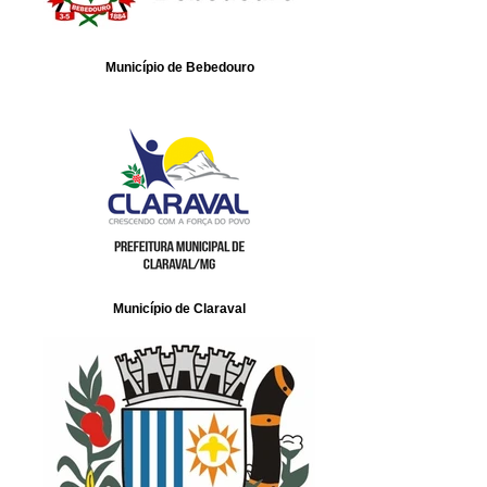
Município de Bebedouro
Município de Claraval