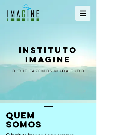
INSTITUTO
IMAGINE
O QUE FAZEMOS MUDA TUDO
quem
somos