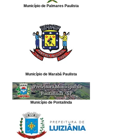
Município de Palmares Paulista
Município de Marabá Paulista
Município de Pontalinda