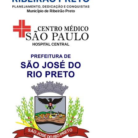
Município de Ribeirão Preto
HOSPITAL CENTRAL