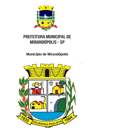
Município de Mirandópolis