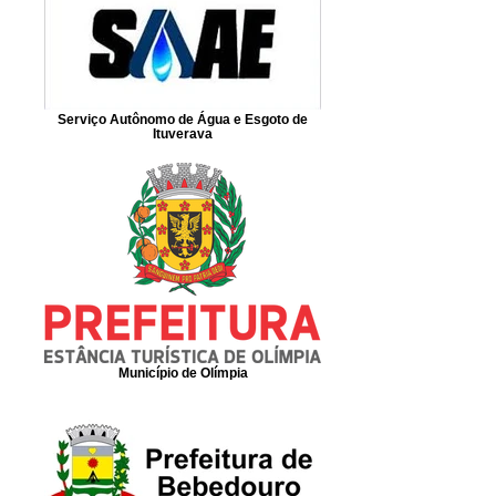
Serviço Autônomo de Água e Esgoto de
Ituverava
Município de Olímpia