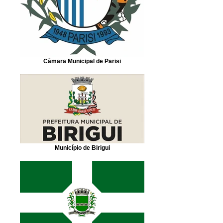
Câmara Municipal de Parisi
Município de Birigui