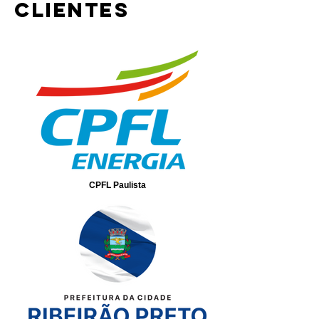
clientes
CPFL Paulista