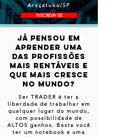
Araçatuba/SP
INSCREVA-SE
JÁ PENSOU EM
APRENDER UMA
DAS PROFISSÕES
MAIS RENTÁVEIS E
QUE MAIS CRESCE
NO MUNDO?
Ser TRADER é ter a
liberdade de trabalhar em
qualquer lugar do mundo,
com possibilidade de
ALTOS ganhos. Basta você
ter um notebook e uma