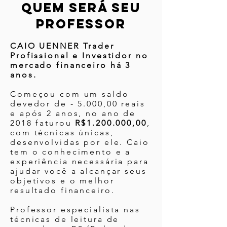
quem será seu
professor
CAIO UENNER Trader
Profissional e Investidor no
mercado financeiro há 3
anos.
Começou com um saldo
devedor de - 5.000,00 reais
e após 2 anos, no ano de
2018 faturou
R$1.200.000,00
,
com técnicas únicas,
desenvolvidas por ele. Caio
tem o conhecimento e a
experiência necessária para
ajudar você a alcançar seus
objetivos e o melhor
resultado financeiro.
Professor especialista nas
técnicas de leitura de