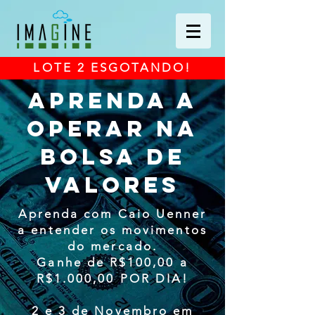
LOTE 2 ESGOTANDO!
aprenda a
operar na
bolsa de
valores
Aprenda com Caio Uenner
a entender os movimentos
do mercado.
Ganhe de R$100,00 a
R$1.000,00 POR DIA!
2 e 3 de Novembro em