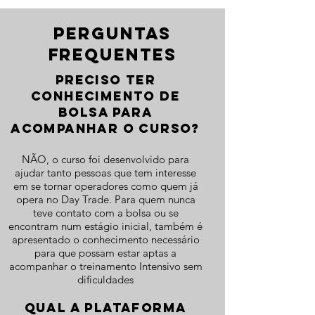
PERGUNTAS
FREQUENTES
preciso ter
conhecimento de
bolsa para
acompanhar o curso?
NÃO, o curso foi desenvolvido para
ajudar tanto pessoas que tem interesse
em se tornar operadores como quem já
opera no Day Trade. Para quem nunca
teve contato com a bolsa ou se
encontram num estágio inicial, também é
apresentado o conhecimento necessário
para que possam estar aptas a
acompanhar o treinamento Intensivo sem
dificuldades
QUAL A PLATAFORMA