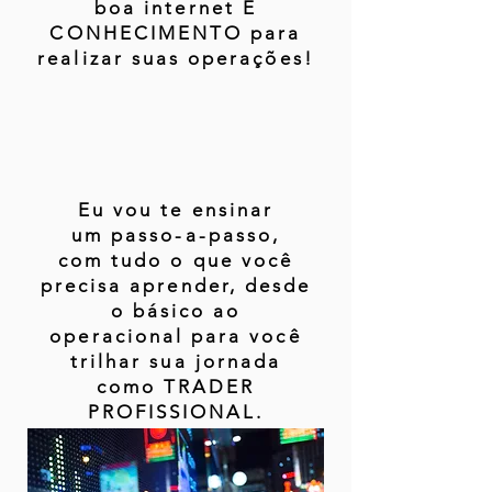
boa internet E
CONHECIMENTO para
realizar suas operações!
Eu vou te ensinar
um passo-a-passo,
com tudo o que você
precisa aprender, desde
o básico ao
operacional para você
trilhar sua jornada
como TRADER
PROFISSIONAL.