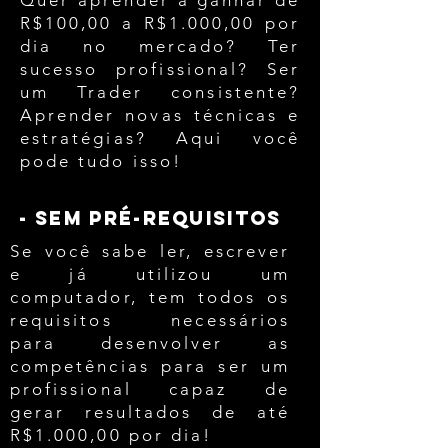
Quer aprender a ganhar de
R$100,00 a R$1.000,00 por
dia no mercado? Ter
sucesso profissional? Ser
um Trader consistente?
Aprender novas técnicas e
estratégias? Aqui você
pode tudo isso!
- sem pré-requisitos
Se você sabe ler, escrever
e já utilizou um
computador, tem todos os
requisitos necessários
para desenvolver as
competências para ser um
profissional capaz de
gerar resultados de até
R$1.000,00 por dia!