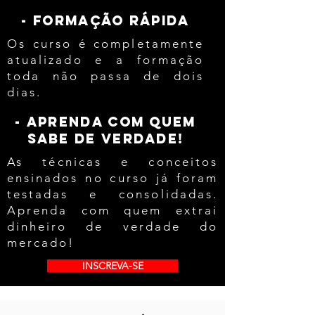
- FORMAÇÃO RÁPIDA
Os curso é completamente
atualizado e a formação
toda não passa de dois
dias.
- APRENDA COM QUEM
SABE DE VERDADE!
As técnicas e conceitos
ensinados no curso já foram
testadas e consolidadas.
Aprenda com quem extrai
dinheiro de verdade do
mercado!
INSCREVA-SE