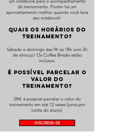
um notebook para o acompanhamento
do treinamento. Porém há um
aproveitamento melhor quando você leva
seu notebook!
QUAIS OS HORÁRIOS DO
TREINAMENTO?
Sábado e domingo das 9h as 18h com 2h
de almoço! Os Coffee Breaks estão
inclusos.
É POSSÍVEL PARCELAR O
VALOR DO
TREINAMENTO?
SIM, é possível parcelar o valor do
treinamento em até 12 vezes (juros por
conta do aluno).
INSCREVA-SE