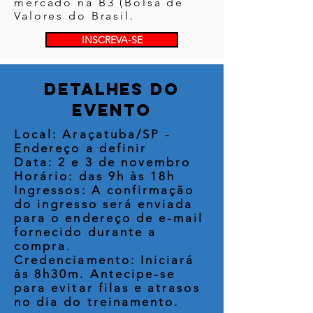
mercado na B3 (Bolsa de
Valores do Brasil.
INSCREVA-SE
detalhes do
evento
Local: Araçatuba/SP -
Endereço a definir
Data: 2 e 3 de novembro
Horário: das 9h às 18h
Ingressos: A confirmação
do ingresso será enviada
para o endereço de e-mail
fornecido durante a
compra.
Credenciamento: Iniciará
às 8h30m. Antecipe-se
para evitar filas e atrasos
no dia do treinamento.