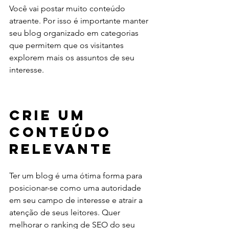
Você vai postar muito conteúdo 
atraente. Por isso é importante manter 
seu blog organizado em categorias 
que permitem que os visitantes 
explorem mais os assuntos de seu 
interesse. 
Crie um 
Conteúdo 
Relevante
Ter um blog é uma ótima forma para 
posicionar-se como uma autoridade 
em seu campo de interesse e atrair a 
atenção de seus leitores. Quer 
melhorar o ranking de SEO do seu 