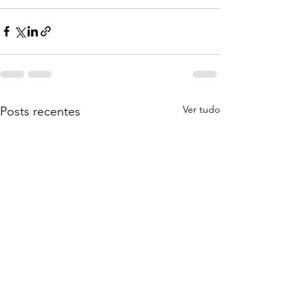
Ver tudo
Posts recentes