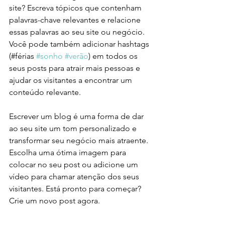
site? Escreva tópicos que contenham 
palavras-chave relevantes e relacione 
essas palavras ao seu site ou negócio. 
Você pode também adicionar hashtags 
(#férias 
#sonho
#verão
) em todos os 
seus posts para atrair mais pessoas e 
ajudar os visitantes a encontrar um 
conteúdo relevante. 
Escrever um blog é uma forma de dar 
ao seu site um tom personalizado e 
transformar seu negócio mais atraente. 
Escolha uma ótima imagem para 
colocar no seu post ou adicione um 
vídeo para chamar atenção dos seus 
visitantes. Está pronto para começar? 
Crie um novo post agora. 