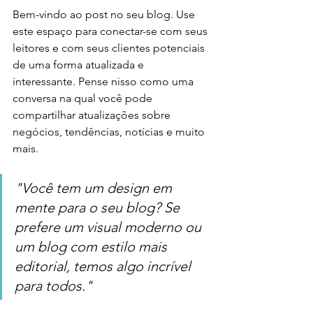
Bem-vindo ao post no seu blog. Use 
este espaço para conectar-se com seus 
leitores e com seus clientes potenciais 
de uma forma atualizada e 
interessante. Pense nisso como uma 
conversa na qual você pode 
compartilhar atualizações sobre 
negócios, tendências, notícias e muito 
mais.
"Você tem um design em 
mente para o seu blog? Se 
prefere um visual moderno ou 
um blog com estilo mais 
editorial, temos algo incrível 
para todos."